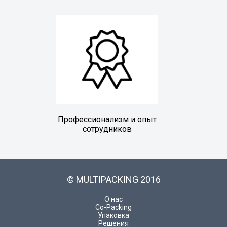
Профессионализм и опыт
сотрудников
© MULTIPACKING 2016
О нас
Co-Packing
Упаковка
Решения