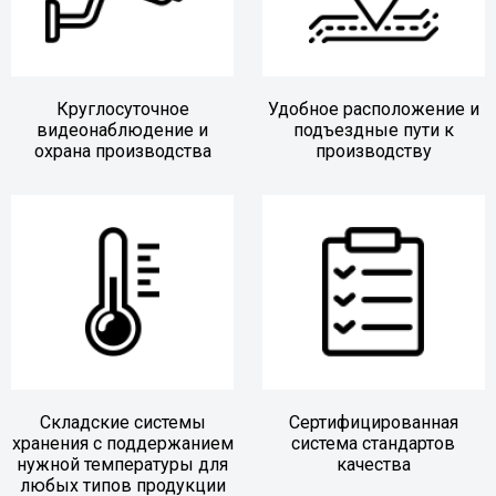
Круглосуточное
Удобное расположение и
видеонаблюдение и
подъездные пути к
охрана производства
производству
Складские системы
Сертифицированная
хранения с поддержанием
система стандартов
нужной температуры для
качества
любых типов продукции