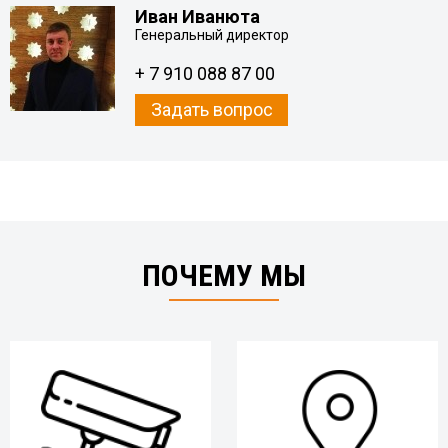
Иван Иванюта
Генеральный директор
+ 7 910 088 87 00
Задать вопрос
ПОЧЕМУ МЫ