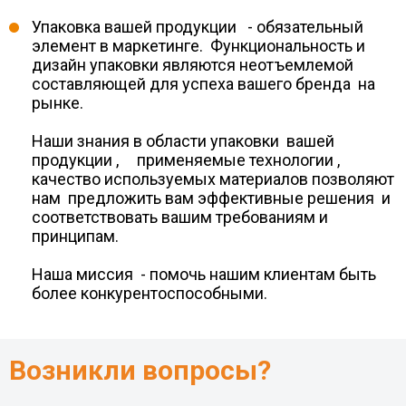
Упаковка вашей продукции - обязательный
элемент в маркетинге. Функциональность и
дизайн упаковки являются неотъемлемой
составляющей для успеха вашего бренда на
рынке.
Наши знания в области упаковки вашей
продукции , применяемые технологии ,
качество используемых материалов позволяют
нам предложить вам эффективные решения и
соответствовать вашим требованиям и
принципам.
Наша миссия - помочь нашим клиентам быть
более конкурентоспособными.
Возникли вопросы?