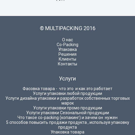
© MULTIPACKING 2016
О нас
Co-Packing
Упаковка
Решения
Клиенты
Контакты
Услуги
Фасовка товара - что это и как это работает
Услуги упаковки любой продукции
Услуги дизайна упаковки и разработок собственных торговых
марок
Услуги упаковки промо продукции
Услуги упаковки Сезональной продукции
Что такое co-packing (копакинг) и зачем он нужен
5 способов повысить продажи продукта , используя упаковку
продукта
Упаковка товара