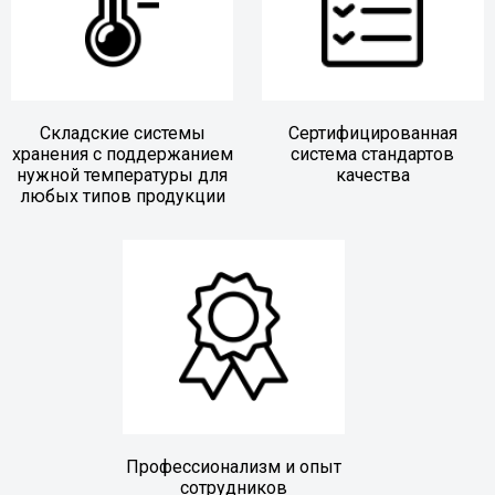
Складские системы
Сертифицированная
хранения с поддержанием
система стандартов
нужной температуры для
качества
любых типов продукции
Профессионализм и опыт
сотрудников