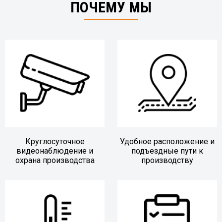
ПОЧЕМУ МЫ
Круглосуточное
Удобное расположение и
видеонаблюдение и
подъездные пути к
охрана производства
производству