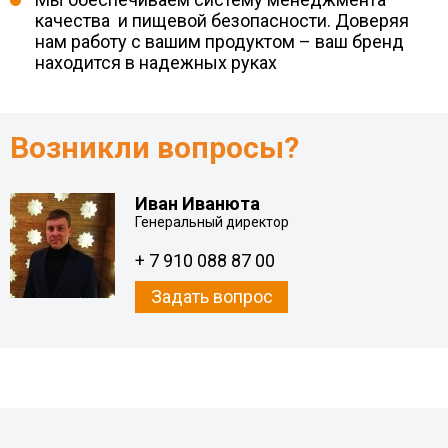
качества и пищевой безопасности. Доверяя
нам работу с вашим продуктом – ваш бренд
находится в надежных руках
Возникли вопросы?
Иван Иванюта
Генеральный директор
+ 7 910 088 87 00
Задать вопрос